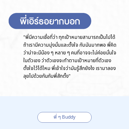
"พี่มีความเชื่อที่ว่า ทุกเป้าหมายสามารถเป็นไปได้
ถ้าเรามีความมุ่งมั่นและตั้งใจ กับมันมากพอ พี่คิด
ว่าน่าจะมีน้อง ๆ หลาย ๆ คนที่อาจจะไม่ค่อยมั่นใจ
ในตัวเอง ว่าตัวเองจะทำตามเป้าหมายที่ตัวเอง
ตั้งใจไว้ได้ไหม พี่เข้าใจว่ามันรู้สึกยังไง เรามาลอง
ลุยไปด้วยกันกับพี่สักตั้ง"
พี่ ๆ Buddy