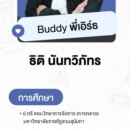
ป.ตรี คณะวิทยาการจัดการ (การตลาด)
มหาวิทยาลัยราชภัฏสวนสุนันทา