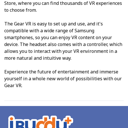
Store, where you can find thousands of VR experiences
to choose from.
The Gear VR is easy to set up and use, and it's
compatible with a wide range of Samsung
smartphones, so you can enjoy VR content on your
device. The headset also comes with a controller, which
allows you to interact with your VR environment in a
more natural and intuitive way.
Experience the future of entertainment and immerse
yourself in a whole new world of possibilities with our
Gear VR.