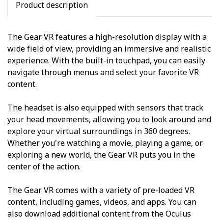
Product description
The Gear VR features a high-resolution display with a
wide field of view, providing an immersive and realistic
experience. With the built-in touchpad, you can easily
navigate through menus and select your favorite VR
content.
The headset is also equipped with sensors that track
your head movements, allowing you to look around and
explore your virtual surroundings in 360 degrees.
Whether you're watching a movie, playing a game, or
exploring a new world, the Gear VR puts you in the
center of the action.
The Gear VR comes with a variety of pre-loaded VR
content, including games, videos, and apps. You can
also download additional content from the Oculus