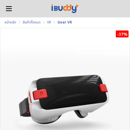
หน้าหลัก
สินค้าทั้งหมด
VR
Gear VR
-37%