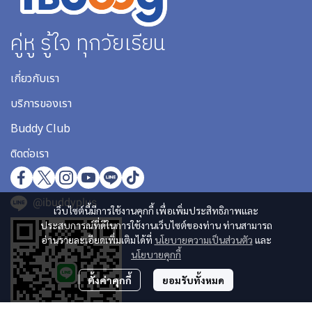
คู่หู รู้ใจ ทุกวัยเรียน
เกี่ยวกับเรา
บริการของเรา
Buddy Club
ติดต่อเรา
@ibuddyplus
เว็บไซต์นี้มีการใช้งานคุกกี้ เพื่อเพิ่มประสิทธิภาพและ
ประสบการณ์ที่ดีในการใช้งานเว็บไซต์ของท่าน ท่านสามารถ
อ่านรายละเอียดเพิ่มเติมได้ที่
นโยบายความเป็นส่วนตัว
และ
นโยบายคุกกี้
ตั้งค่าคุกกี้
ยอมรับทั้งหมด