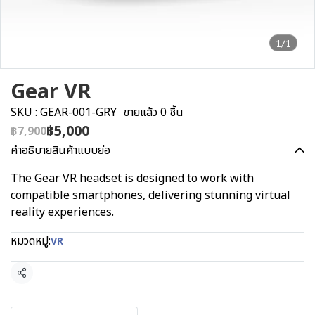
1/1
Gear VR
SKU : GEAR-001-GRY
ขายแล้ว 0 ชิ้น
฿5,000
฿7,900
คำอธิบายสินค้าแบบย่อ
The Gear VR headset is designed to work with
compatible smartphones, delivering stunning virtual
reality experiences.
หมวดหมู่:
VR
แชร์