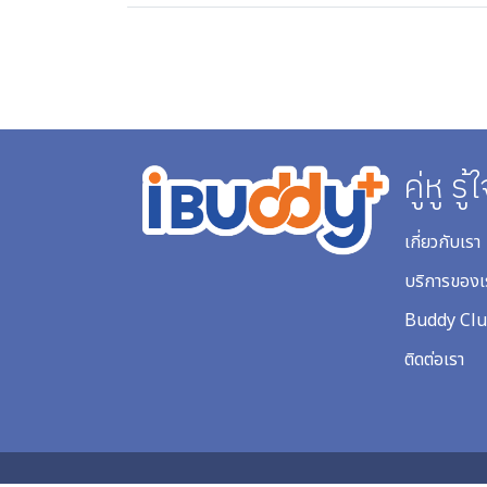
คู่หู ร
เกี่ยวกับเรา
บริการของเ
Buddy Cl
ติดต่อเรา