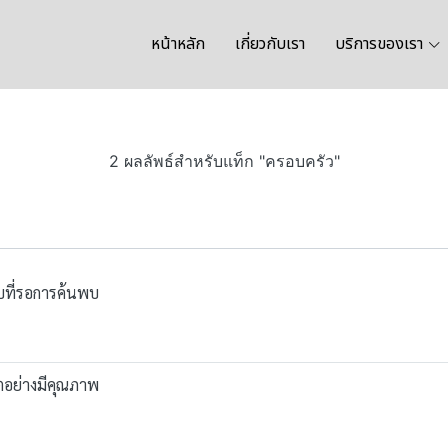
หน้าหลัก
เกี่ยวกับเรา
บริการของเรา
2 ผลลัพธ์สำหรับแท็ก "ครอบครัว"
ับที่รอการค้นพบ
โตอย่างมีคุณภาพ