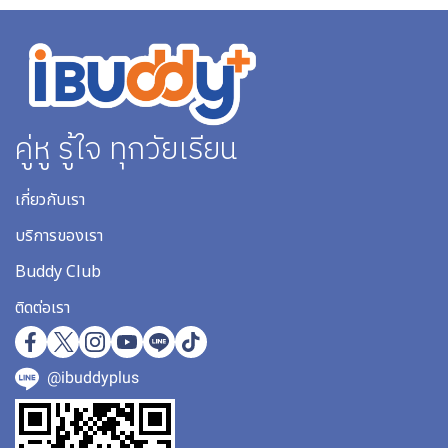
คู่หู รู้ใจ ทุกวัยเรียน
เกี่ยวกับเรา
บริการของเรา
Buddy Club
ติดต่อเรา
@ibuddyplus