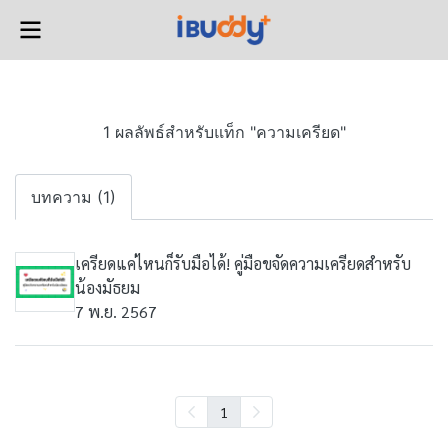
1 ผลลัพธ์สำหรับแท็ก "ความเครียด"
บทความ (1)
เครียดแค่ไหนก็รับมือได้! คู่มือขจัดความเครียดสำหรับ
น้องมัธยม
7 พ.ย. 2567
1